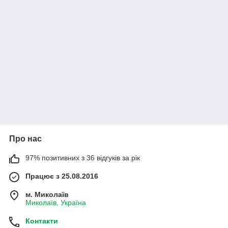
Про нас
97% позитивних з 36 відгуків за рік
Працює з 25.08.2016
м. Миколаїв
Миколаїв, Україна
Контакти