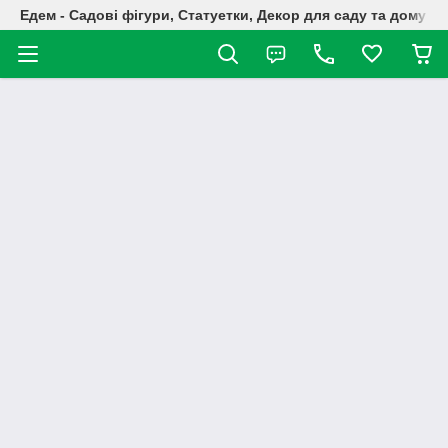
Едем - Садові фігури, Статуетки, Декор для саду та дому