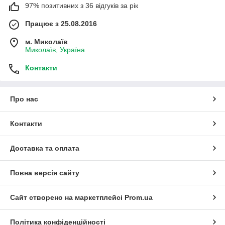
97% позитивних з 36 відгуків за рік
Працює з 25.08.2016
м. Миколаїв
Миколаїв, Україна
Контакти
Про нас
Контакти
Доставка та оплата
Повна версія сайту
Сайт створено на маркетплейсі
Prom.ua
Політика конфіденційності