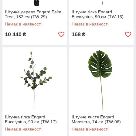
Штучне дерево Engard Palm
Штучна гілка Engard
Tree, 182 см (TW-29)
Eucalyptus, 90 см (TW-16)
Немає в наявності
Немає в наявності
10 440
168
₴
₴
Штучна гілка Engard
Штучне листя Engard
Eucalyptus, 90 см (TW-17)
Monstera, 74 см (TW-06)
Немає в наявності
Немає в наявності