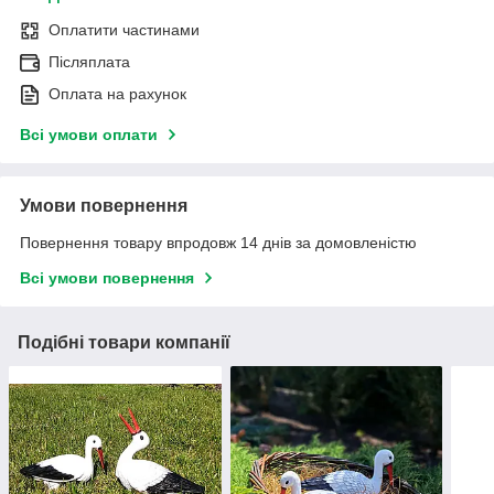
Оплатити частинами
Післяплата
Оплата на рахунок
Всі умови оплати
Умови повернення
Повернення товару впродовж 14 днів за домовленістю
Всі умови повернення
Подібні товари компанії