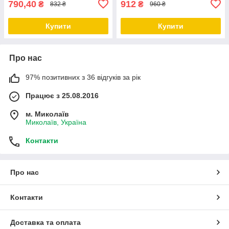
790,40
912
₴
₴
832 ₴
960 ₴
Купити
Купити
Про нас
97% позитивних з 36 відгуків за рік
Працює з 25.08.2016
м. Миколаїв
Миколаїв, Україна
Контакти
Про нас
Контакти
Доставка та оплата