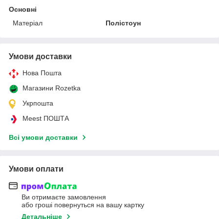
Основні
Матеріал
Полістоун
Умови доставки
Нова Пошта
Магазини Rozetka
Укрпошта
Meest ПОШТА
Всі умови доставки
Умови оплати
Ви отримаєте замовлення
або гроші повернуться на вашу картку
Детальніше