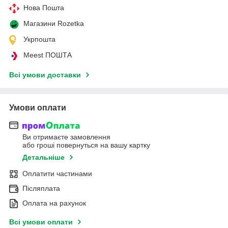
Нова Пошта
Магазини Rozetka
Укрпошта
Meest ПОШТА
Всі умови доставки
Умови оплати
Ви отримаєте замовлення
або гроші повернуться на вашу картку
Детальніше
Оплатити частинами
Післяплата
Оплата на рахунок
Всі умови оплати