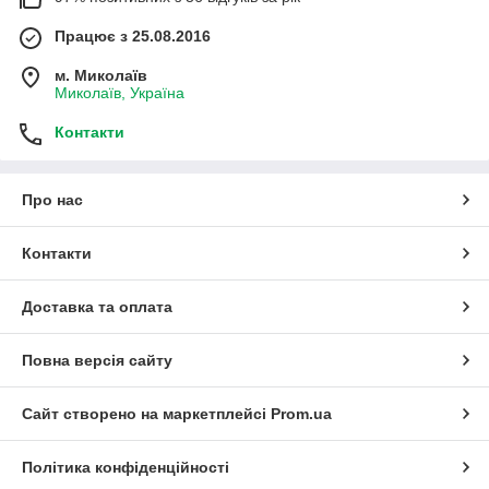
Працює з 25.08.2016
м. Миколаїв
Миколаїв, Україна
Контакти
Про нас
Контакти
Доставка та оплата
Повна версія сайту
Сайт створено на маркетплейсі
Prom.ua
Політика конфіденційності