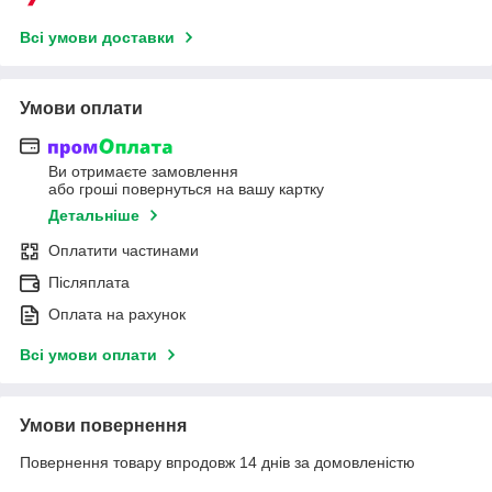
Всі умови доставки
Умови оплати
Ви отримаєте замовлення
або гроші повернуться на вашу картку
Детальніше
Оплатити частинами
Післяплата
Оплата на рахунок
Всі умови оплати
Умови повернення
Повернення товару впродовж 14 днів за домовленістю