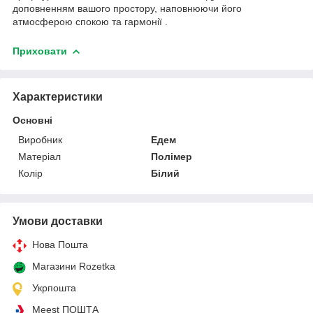
доповненням вашого простору, наповнюючи його
атмосферою спокою та гармонії .
Приховати
Характеристики
Основні
Виробник
Едем
Матеріал
Полімер
Колір
Білий
Умови доставки
Нова Пошта
Магазини Rozetka
Укрпошта
Meest ПОШТА