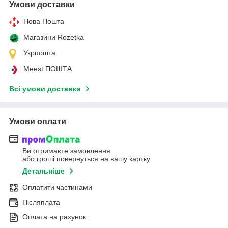
Умови доставки
Нова Пошта
Магазини Rozetka
Укрпошта
Meest ПОШТА
Всі умови доставки
Умови оплати
Ви отримаєте замовлення
або гроші повернуться на вашу картку
Детальніше
Оплатити частинами
Післяплата
Оплата на рахунок