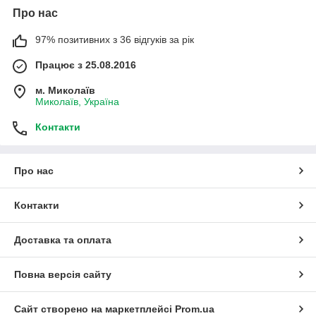
Про нас
97% позитивних з 36 відгуків за рік
Працює з 25.08.2016
м. Миколаїв
Миколаїв, Україна
Контакти
Про нас
Контакти
Доставка та оплата
Повна версія сайту
Сайт створено на маркетплейсі
Prom.ua