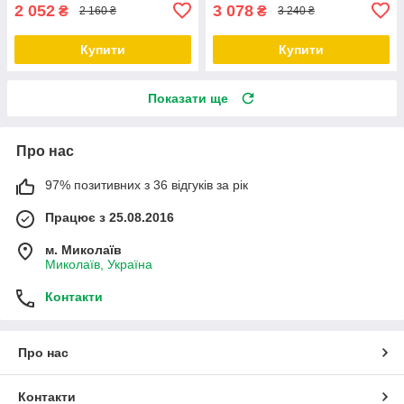
2 052
3 078
₴
₴
2 160 ₴
3 240 ₴
Купити
Купити
Показати ще
Про нас
97% позитивних з 36 відгуків за рік
Працює з 25.08.2016
м. Миколаїв
Миколаїв, Україна
Контакти
Про нас
Контакти