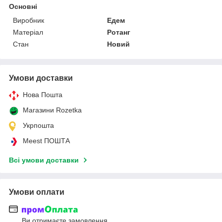
Основні
Виробник
Едем
Матеріал
Ротанг
Стан
Новий
Умови доставки
Нова Пошта
Магазини Rozetka
Укрпошта
Meest ПОШТА
Всі умови доставки
Умови оплати
Ви отримаєте замовлення