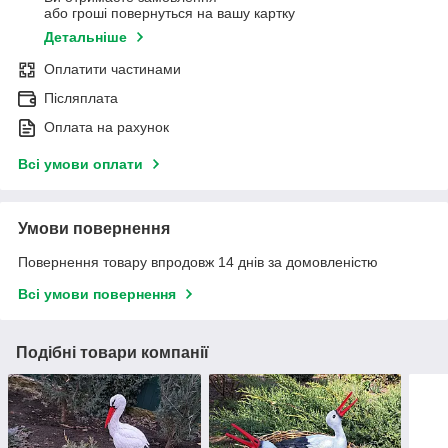
або гроші повернуться на вашу картку
Детальніше
Оплатити частинами
Післяплата
Оплата на рахунок
Всі умови оплати
Умови повернення
Повернення товару впродовж 14 днів за домовленістю
Всі умови повернення
Подібні товари компанії