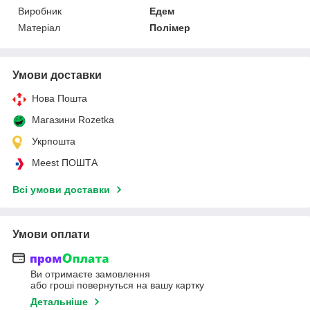
Виробник
Едем
Матеріал
Полімер
Умови доставки
Нова Пошта
Магазини Rozetka
Укрпошта
Meest ПОШТА
Всі умови доставки
Умови оплати
Ви отримаєте замовлення
або гроші повернуться на вашу картку
Детальніше