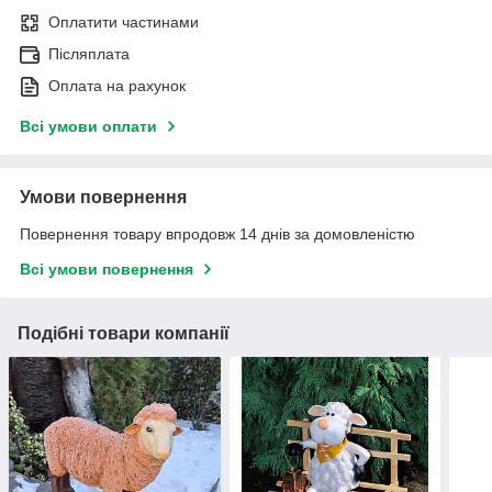
Оплатити частинами
Післяплата
Оплата на рахунок
Всі умови оплати
Умови повернення
Повернення товару впродовж 14 днів за домовленістю
Всі умови повернення
Подібні товари компанії