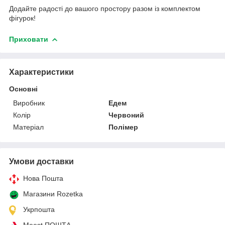
Додайте радості до вашого простору разом із комплектом
фігурок!
Приховати
Характеристики
Основні
Виробник
Едем
Колір
Червоний
Матеріал
Полімер
Умови доставки
Нова Пошта
Магазини Rozetka
Укрпошта
Meest ПОШТА