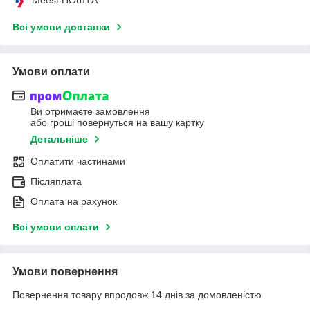
Всі умови доставки
Умови оплати
Ви отримаєте замовлення
або гроші повернуться на вашу картку
Детальніше
Оплатити частинами
Післяплата
Оплата на рахунок
Всі умови оплати
Умови повернення
Повернення товару впродовж 14 днів за домовленістю