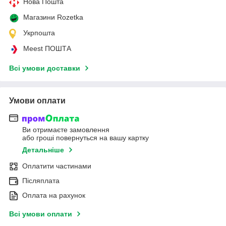
Нова Пошта
Магазини Rozetka
Укрпошта
Meest ПОШТА
Всі умови доставки
Умови оплати
Ви отримаєте замовлення
або гроші повернуться на вашу картку
Детальніше
Оплатити частинами
Післяплата
Оплата на рахунок
Всі умови оплати