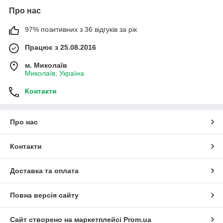
Про нас
97% позитивних з 36 відгуків за рік
Працює з 25.08.2016
м. Миколаїв
Миколаїв, Україна
Контакти
Про нас
Контакти
Доставка та оплата
Повна версія сайту
Сайт створено на маркетплейсі
Prom.ua