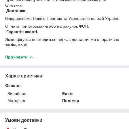
близьких.
Доставка:
Відправляємо Новою Поштою та Укрпоштою по всій Україні.
Оплата при отриманні або на рахунок ФОП.
Гарантія якості:
Якщо фігурка пошкодиться під час доставки, ми оперативно
замінимо її!
Приховати
Характеристики
Основні
Виробник
Едем
Матеріал
Полімер
Умови доставки