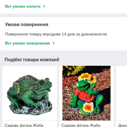
Всі умови оплати
Умови повернення
Повернення товару впродовж 14 днів за домовленістю
Всі умови повернення
Подібні товари компанії
Садова фігура Жаба
Садова фігура Жаба
Деко