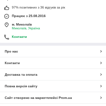
97% позитивних з 36 відгуків за рік
Працює з 25.08.2016
м. Миколаїв
Миколаїв, Україна
Контакти
Про нас
Контакти
Доставка та оплата
Повна версія сайту
Сайт створено на маркетплейсі
Prom.ua