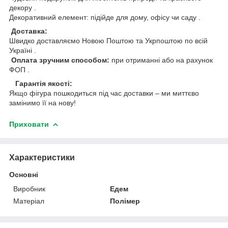
декору .
Декоративний елемент: підійде для дому, офісу чи саду .
Доставка:
Швидко доставляємо Новою Поштою та Укрпоштою по всій
Україні .
Оплата зручним способом:
при отриманні або на рахунок
ФОП .
Гарантія якості:
Якщо фігура пошкодиться під час доставки – ми миттєво
замінимо її на нову!
Приховати
Характеристики
Основні
Виробник
Едем
Матеріал
Полімер