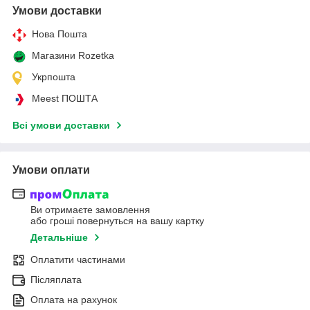
Умови доставки
Нова Пошта
Магазини Rozetka
Укрпошта
Meest ПОШТА
Всі умови доставки
Умови оплати
Ви отримаєте замовлення
або гроші повернуться на вашу картку
Детальніше
Оплатити частинами
Післяплата
Оплата на рахунок