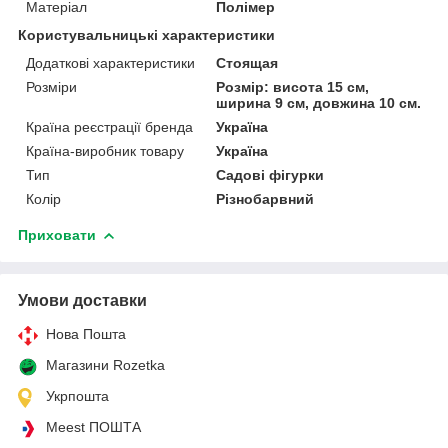
Матеріал
Полімер
Користувальницькі характеристики
Додаткові характеристики
Стоящая
Розміри
Розмір: висота 15 см,
ширина 9 см, довжина 10 см.
Країна реєстрації бренда
Україна
Країна-виробник товару
Україна
Тип
Садові фігурки
Колір
Різнобарвний
Приховати
Умови доставки
Нова Пошта
Магазини Rozetka
Укрпошта
Meest ПОШТА