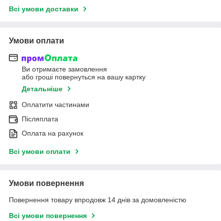
Всі умови доставки
Умови оплати
Ви отримаєте замовлення
або гроші повернуться на вашу картку
Детальніше
Оплатити частинами
Післяплата
Оплата на рахунок
Всі умови оплати
Умови повернення
Повернення товару впродовж 14 днів за домовленістю
Всі умови повернення