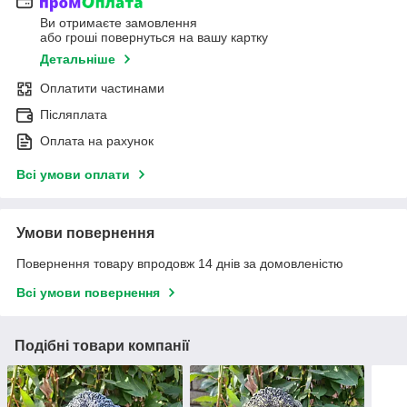
Ви отримаєте замовлення
або гроші повернуться на вашу картку
Детальніше
Оплатити частинами
Післяплата
Оплата на рахунок
Всі умови оплати
Умови повернення
Повернення товару впродовж 14 днів за домовленістю
Всі умови повернення
Подібні товари компанії