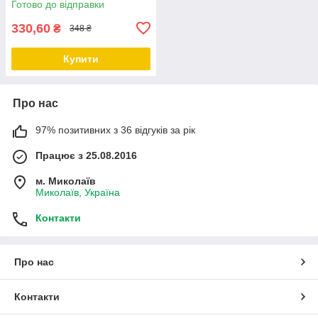
Готово до відправки
собачки
330,60
₴
348 ₴
Купити
Про нас
97% позитивних з 36 відгуків за рік
Працює з 25.08.2016
м. Миколаїв
Миколаїв, Україна
Контакти
Про нас
Контакти