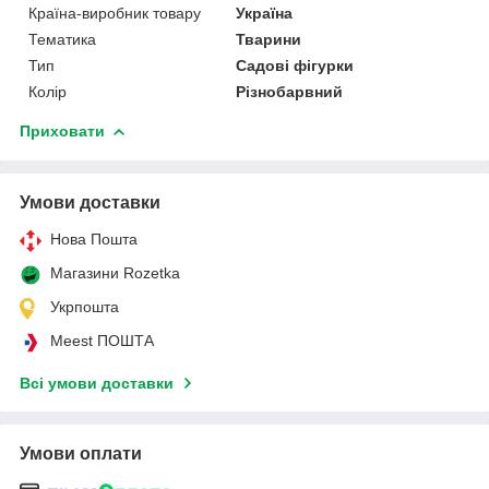
Країна-виробник товару
Україна
Тематика
Тварини
Тип
Садові фігурки
Колір
Різнобарвний
Приховати
Умови доставки
Нова Пошта
Магазини Rozetka
Укрпошта
Meest ПОШТА
Всі умови доставки
Умови оплати