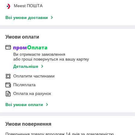
Meest ПОШТА
Всі умови доставки
Умови оплати
Ви отримаєте замовлення
або гроші повернуться на вашу картку
Детальніше
Оплатити частинами
Післяплата
Оплата на рахунок
Всі умови оплати
Умови повернення
Повернення товару впродовж 14 днів за домовленістю