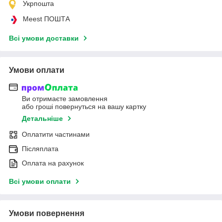
Укрпошта
Meest ПОШТА
Всі умови доставки
Умови оплати
Ви отримаєте замовлення
або гроші повернуться на вашу картку
Детальніше
Оплатити частинами
Післяплата
Оплата на рахунок
Всі умови оплати
Умови повернення