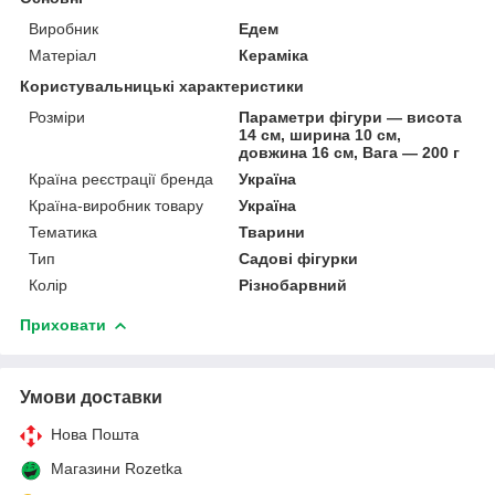
Виробник
Едем
Матеріал
Кераміка
Користувальницькі характеристики
Розміри
Параметри фігури — висота
14 см, ширина 10 см,
довжина 16 см, Вага — 200 г
Країна реєстрації бренда
Україна
Країна-виробник товару
Україна
Тематика
Тварини
Тип
Садові фігурки
Колір
Різнобарвний
Приховати
Умови доставки
Нова Пошта
Магазини Rozetka