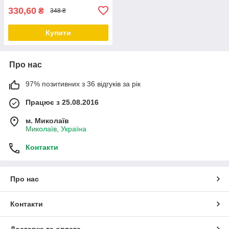
330,60
₴
348 ₴
Купити
Про нас
97% позитивних з 36 відгуків за рік
Працює з 25.08.2016
м. Миколаїв
Миколаїв, Україна
Контакти
Про нас
Контакти
Доставка та оплата