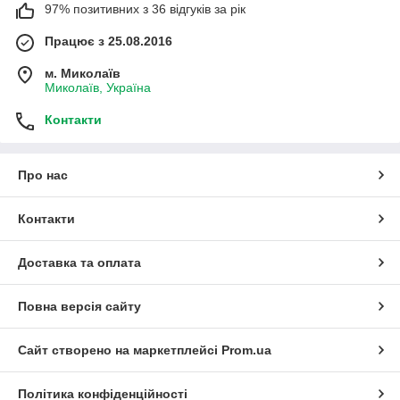
97% позитивних з 36 відгуків за рік
Працює з 25.08.2016
м. Миколаїв
Миколаїв, Україна
Контакти
Про нас
Контакти
Доставка та оплата
Повна версія сайту
Сайт створено на маркетплейсі
Prom.ua
Політика конфіденційності