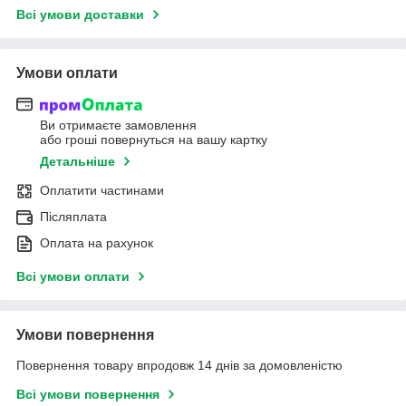
Всі умови доставки
Умови оплати
Ви отримаєте замовлення
або гроші повернуться на вашу картку
Детальніше
Оплатити частинами
Післяплата
Оплата на рахунок
Всі умови оплати
Умови повернення
Повернення товару впродовж 14 днів за домовленістю
Всі умови повернення