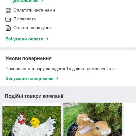
Детальніше
Оплатити частинами
Післяплата
Оплата на рахунок
Всі умови оплати
Умови повернення
Повернення товару впродовж 14 днів за домовленістю
Всі умови повернення
Подібні товари компанії