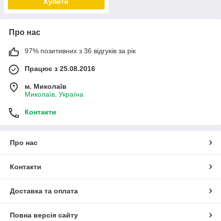
Купити
Про нас
97% позитивних з 36 відгуків за рік
Працює з 25.08.2016
м. Миколаїв
Миколаїв, Україна
Контакти
Про нас
Контакти
Доставка та оплата
Повна версія сайту