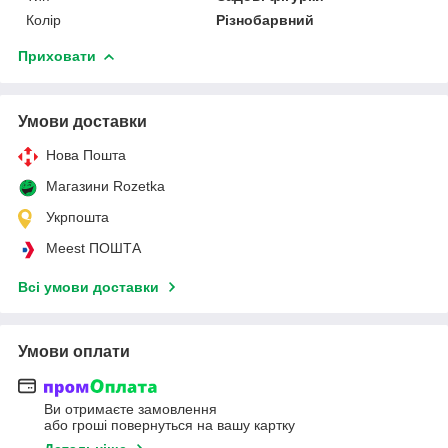
Колір
Різнобарвний
Приховати
Умови доставки
Нова Пошта
Магазини Rozetka
Укрпошта
Meest ПОШТА
Всі умови доставки
Умови оплати
Ви отримаєте замовлення
або гроші повернуться на вашу картку