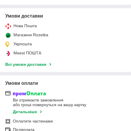
Умови доставки
Нова Пошта
Магазини Rozetka
Укрпошта
Meest ПОШТА
Всі умови доставки
Умови оплати
Ви отримаєте замовлення
або гроші повернуться на вашу картку
Детальніше
Оплатити частинами
Післяплата