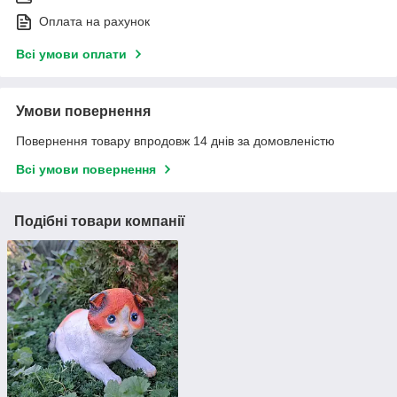
Оплата на рахунок
Всі умови оплати
Умови повернення
Повернення товару впродовж 14 днів за домовленістю
Всі умови повернення
Подібні товари компанії