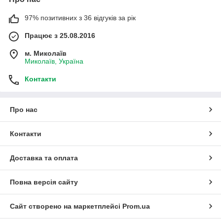
97% позитивних з 36 відгуків за рік
Працює з 25.08.2016
м. Миколаїв
Миколаїв, Україна
Контакти
Про нас
Контакти
Доставка та оплата
Повна версія сайту
Сайт створено на маркетплейсі
Prom.ua