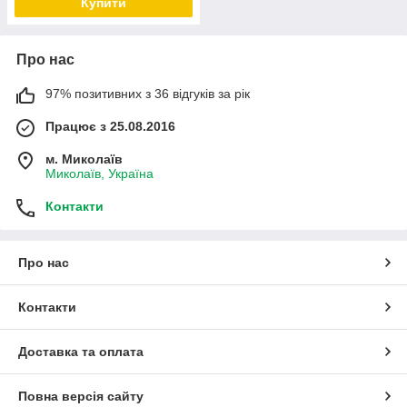
Купити
Про нас
97% позитивних з 36 відгуків за рік
Працює з 25.08.2016
м. Миколаїв
Миколаїв, Україна
Контакти
Про нас
Контакти
Доставка та оплата
Повна версія сайту