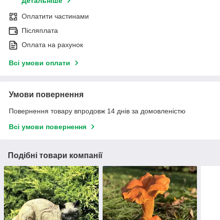
Детальніше
Оплатити частинами
Післяплата
Оплата на рахунок
Всі умови оплати
Умови повернення
Повернення товару впродовж 14 днів за домовленістю
Всі умови повернення
Подібні товари компанії