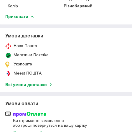
Колір
Різнобарвний
Приховати
Умови доставки
Нова Пошта
Магазини Rozetka
Укрпошта
Meest ПОШТА
Всі умови доставки
Умови оплати
Ви отримаєте замовлення
або гроші повернуться на вашу картку