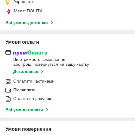
Укрпошта
Meest ПОШТА
Всі умови доставки
Умови оплати
Ви отримаєте замовлення
або гроші повернуться на вашу картку
Детальніше
Оплатити частинами
Післяплата
Оплата на рахунок
Всі умови оплати
Умови повернення