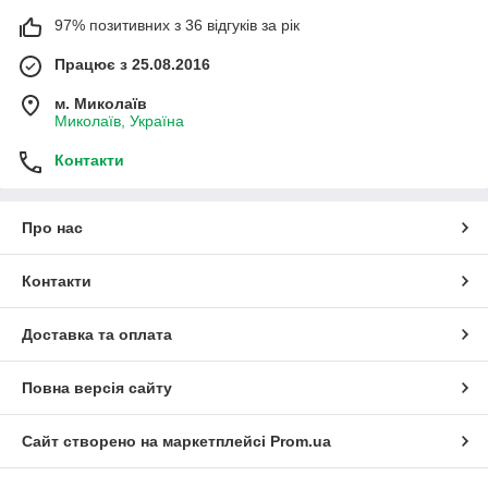
97% позитивних з 36 відгуків за рік
Працює з 25.08.2016
м. Миколаїв
Миколаїв, Україна
Контакти
Про нас
Контакти
Доставка та оплата
Повна версія сайту
Сайт створено на маркетплейсі
Prom.ua