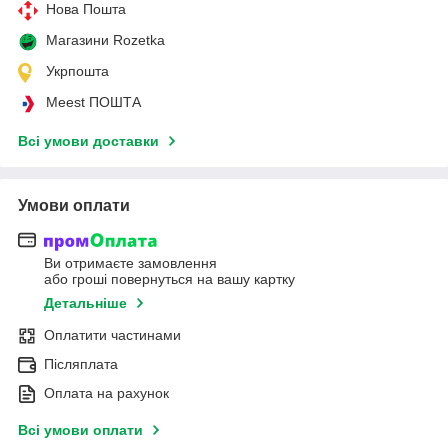
Нова Пошта
Магазини Rozetka
Укрпошта
Meest ПОШТА
Всі умови доставки
Умови оплати
Ви отримаєте замовлення
або гроші повернуться на вашу картку
Детальніше
Оплатити частинами
Післяплата
Оплата на рахунок
Всі умови оплати