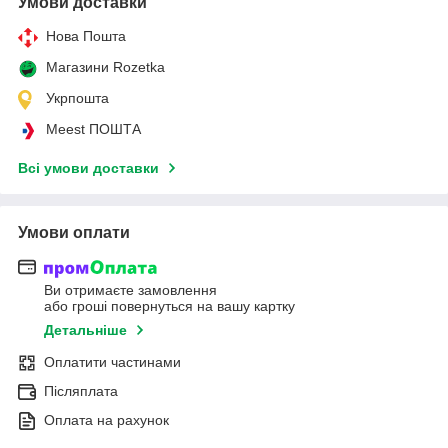
Умови доставки
Нова Пошта
Магазини Rozetka
Укрпошта
Meest ПОШТА
Всі умови доставки
Умови оплати
Ви отримаєте замовлення
або гроші повернуться на вашу картку
Детальніше
Оплатити частинами
Післяплата
Оплата на рахунок