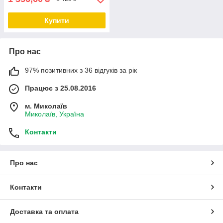
Купити
Про нас
97% позитивних з 36 відгуків за рік
Працює з 25.08.2016
м. Миколаїв
Миколаїв, Україна
Контакти
Про нас
Контакти
Доставка та оплата