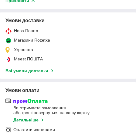
Приховати
Умови доставки
Нова Пошта
Магазини Rozetka
Укрпошта
Meest ПОШТА
Всі умови доставки
Умови оплати
Ви отримаєте замовлення
або гроші повернуться на вашу картку
Детальніше
Оплатити частинами