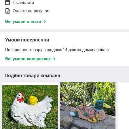
Післяплата
Оплата на рахунок
Всі умови оплати
Умови повернення
Повернення товару впродовж 14 днів за домовленістю
Всі умови повернення
Подібні товари компанії