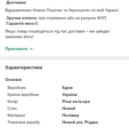
Доставка:
Відправляємо Новою Поштою та Укрпоштою по всій Україні.
Зручна оплата:
при отриманні або на рахунок ФОП.
Гарантія якості:
Якщо товар пошкодиться під час доставки – ми швидко
замінимо його!
Приховати
Характеристики
Основні
Виробник
Едем
Країна виробник
Україна
Колір
Різні кольори
Стан
Новий
Матеріал
Полімер
Тематика виробу
Новий рік, Різдво