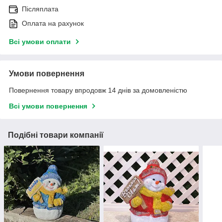
Післяплата
Оплата на рахунок
Всі умови оплати
Умови повернення
Повернення товару впродовж 14 днів за домовленістю
Всі умови повернення
Подібні товари компанії