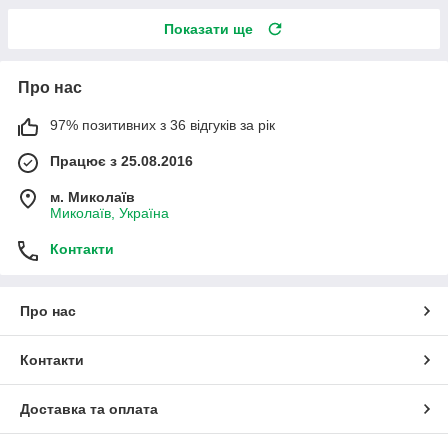
Показати ще
Про нас
97% позитивних з 36 відгуків за рік
Працює з 25.08.2016
м. Миколаїв
Миколаїв, Україна
Контакти
Про нас
Контакти
Доставка та оплата