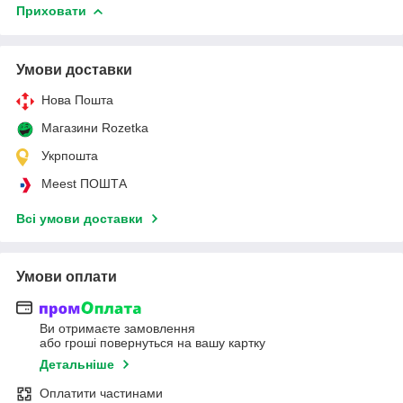
Приховати
Умови доставки
Нова Пошта
Магазини Rozetka
Укрпошта
Meest ПОШТА
Всі умови доставки
Умови оплати
Ви отримаєте замовлення
або гроші повернуться на вашу картку
Детальніше
Оплатити частинами