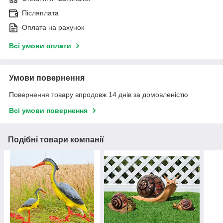
Післяплата
Оплата на рахунок
Всі умови оплати
Умови повернення
Повернення товару впродовж 14 днів за домовленістю
Всі умови повернення
Подібні товари компанії