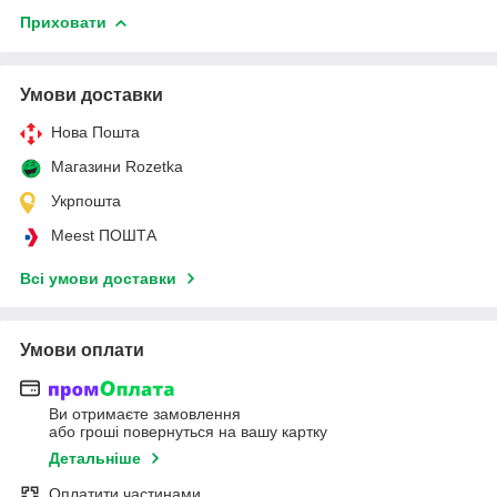
Приховати
Умови доставки
Нова Пошта
Магазини Rozetka
Укрпошта
Meest ПОШТА
Всі умови доставки
Умови оплати
Ви отримаєте замовлення
або гроші повернуться на вашу картку
Детальніше
Оплатити частинами