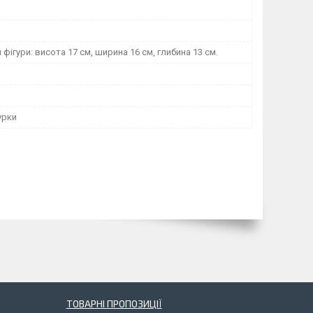
фігури: висота 17 см, ширина 16 см, глибина 13 см.
урки
ТОВАРНІ ПРОПОЗИЦІЇ