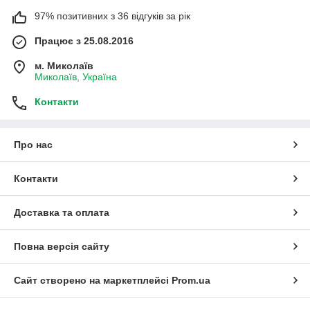
97% позитивних з 36 відгуків за рік
Працює з 25.08.2016
м. Миколаїв
Миколаїв, Україна
Контакти
Про нас
Контакти
Доставка та оплата
Повна версія сайту
Сайт створено на маркетплейсі
Prom.ua