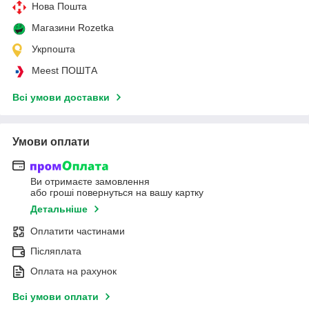
Нова Пошта
Магазини Rozetka
Укрпошта
Meest ПОШТА
Всі умови доставки
Умови оплати
Ви отримаєте замовлення
або гроші повернуться на вашу картку
Детальніше
Оплатити частинами
Післяплата
Оплата на рахунок
Всі умови оплати