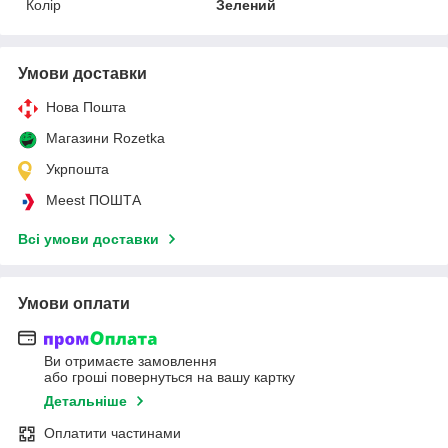
Колір
Зелений
Умови доставки
Нова Пошта
Магазини Rozetka
Укрпошта
Meest ПОШТА
Всі умови доставки
Умови оплати
Ви отримаєте замовлення
або гроші повернуться на вашу картку
Детальніше
Оплатити частинами