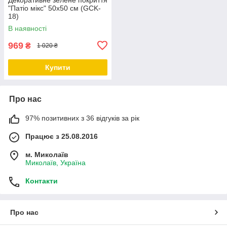
"Патіо мікс" 50х50 см (GCK-
18)
В наявності
969
₴
1 020 ₴
Купити
Про нас
97% позитивних з 36 відгуків за рік
Працює з 25.08.2016
м. Миколаїв
Миколаїв, Україна
Контакти
Про нас