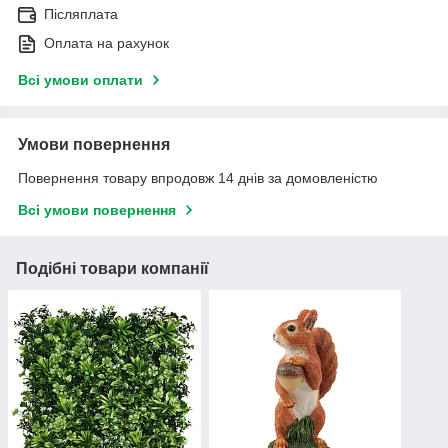
Післяплата
Оплата на рахунок
Всі умови оплати
Умови повернення
Повернення товару впродовж 14 днів за домовленістю
Всі умови повернення
Подібні товари компанії