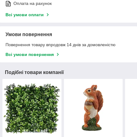
Оплата на рахунок
Всі умови оплати
Умови повернення
Повернення товару впродовж 14 днів за домовленістю
Всі умови повернення
Подібні товари компанії