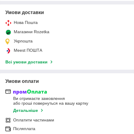
Умови доставки
Нова Пошта
Магазини Rozetka
Укрпошта
Meest ПОШТА
Всі умови доставки
Умови оплати
Ви отримаєте замовлення
або гроші повернуться на вашу картку
Детальніше
Оплатити частинами
Післяплата