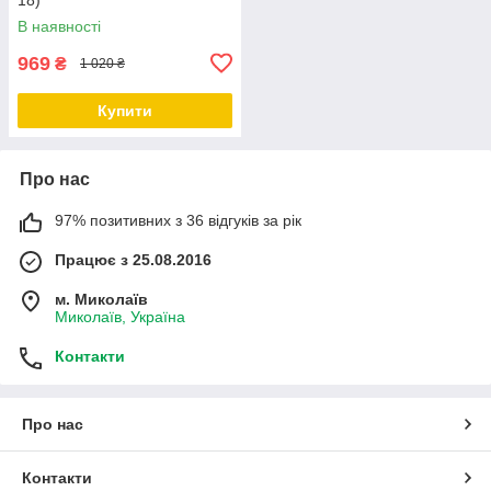
В наявності
969
₴
1 020 ₴
Купити
Про нас
97% позитивних з 36 відгуків за рік
Працює з 25.08.2016
м. Миколаїв
Миколаїв, Україна
Контакти
Про нас
Контакти