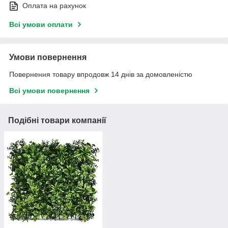
Оплата на рахунок
Всі умови оплати
Умови повернення
Повернення товару впродовж 14 днів за домовленістю
Всі умови повернення
Подібні товари компанії