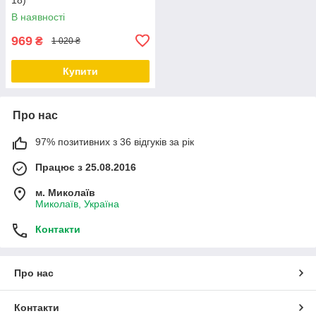
В наявності
969
₴
1 020 ₴
Купити
Про нас
97% позитивних з 36 відгуків за рік
Працює з 25.08.2016
м. Миколаїв
Миколаїв, Україна
Контакти
Про нас
Контакти