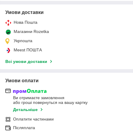
Умови доставки
Нова Пошта
Магазини Rozetka
Укрпошта
Meest ПОШТА
Всі умови доставки
Умови оплати
Ви отримаєте замовлення
або гроші повернуться на вашу картку
Детальніше
Оплатити частинами
Післяплата