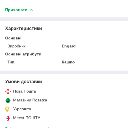
Приховати
Характеристики
Основні
Виробник
Engard
Основні атрибути
Тип
Кашпо
Умови доставки
Нова Пошта
Магазини Rozetka
Укрпошта
Meest ПОШТА