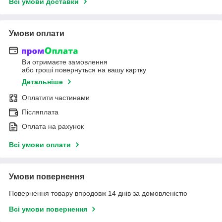
Всі умови доставки
Умови оплати
Ви отримаєте замовлення
або гроші повернуться на вашу картку
Детальніше
Оплатити частинами
Післяплата
Оплата на рахунок
Всі умови оплати
Умови повернення
Повернення товару впродовж 14 днів за домовленістю
Всі умови повернення