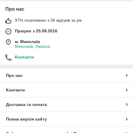
Про нас
97% позитивних з 36 відгуків за рік
Працює з 25.08.2016
м. Миколаїв
Миколаїв, Україна
Контакти
Про нас
Контакти
Доставка та оплата
Повна версія сайту