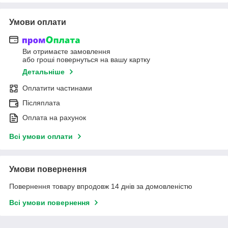
Умови оплати
Ви отримаєте замовлення
або гроші повернуться на вашу картку
Детальніше
Оплатити частинами
Післяплата
Оплата на рахунок
Всі умови оплати
Умови повернення
Повернення товару впродовж 14 днів за домовленістю
Всі умови повернення