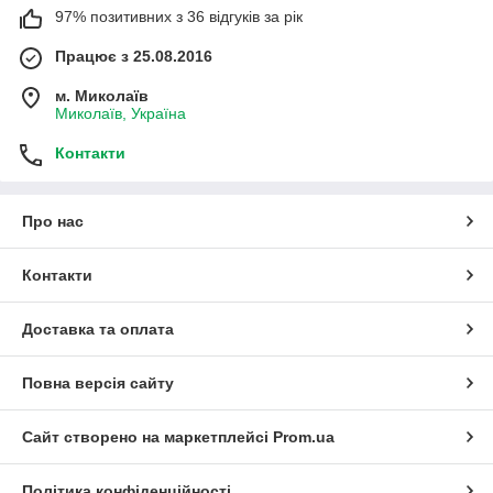
97% позитивних з 36 відгуків за рік
Працює з 25.08.2016
м. Миколаїв
Миколаїв, Україна
Контакти
Про нас
Контакти
Доставка та оплата
Повна версія сайту
Сайт створено на маркетплейсі
Prom.ua
Політика конфіденційності