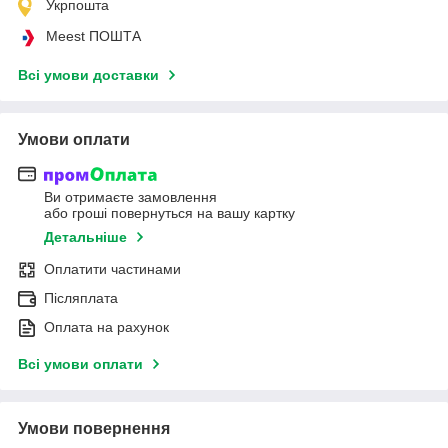
Укрпошта
Meest ПОШТА
Всі умови доставки
Умови оплати
Ви отримаєте замовлення
або гроші повернуться на вашу картку
Детальніше
Оплатити частинами
Післяплата
Оплата на рахунок
Всі умови оплати
Умови повернення