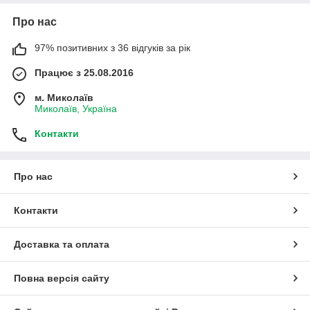
Про нас
97% позитивних з 36 відгуків за рік
Працює з 25.08.2016
м. Миколаїв
Миколаїв, Україна
Контакти
Про нас
Контакти
Доставка та оплата
Повна версія сайту