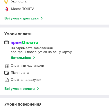
Укрпошта
Meest ПОШТА
Всі умови доставки
Умови оплати
Ви отримаєте замовлення
або гроші повернуться на вашу картку
Детальніше
Оплатити частинами
Післяплата
Оплата на рахунок
Всі умови оплати
Умови повернення