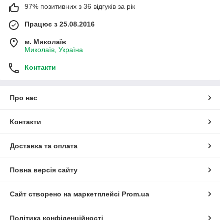
97% позитивних з 36 відгуків за рік
Працює з 25.08.2016
м. Миколаїв
Миколаїв, Україна
Контакти
Про нас
Контакти
Доставка та оплата
Повна версія сайту
Сайт створено на маркетплейсі
Prom.ua
Політика конфіденційності