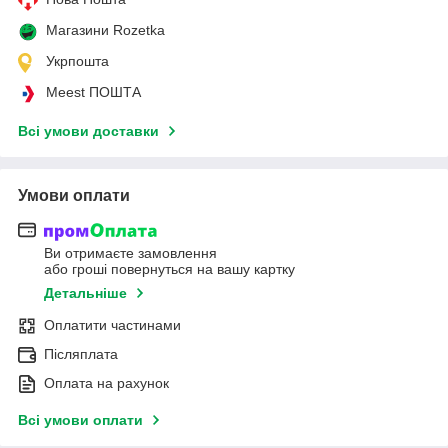
Магазини Rozetka
Укрпошта
Meest ПОШТА
Всі умови доставки
Умови оплати
Ви отримаєте замовлення
або гроші повернуться на вашу картку
Детальніше
Оплатити частинами
Післяплата
Оплата на рахунок
Всі умови оплати