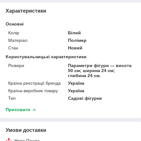
Характеристики
Основні
Колір
Білий
Матеріал
Полімер
Стан
Новий
Користувальницькі характеристики
Розміри
Параметри фігури — висота
50 см; ширина 24 см;
глибина 24 см.
Країна реєстрації бренда
Україна
Країна-виробник товару
Україна
Тип
Садові фігурки
Приховати
Умови доставки
Нова Пошта