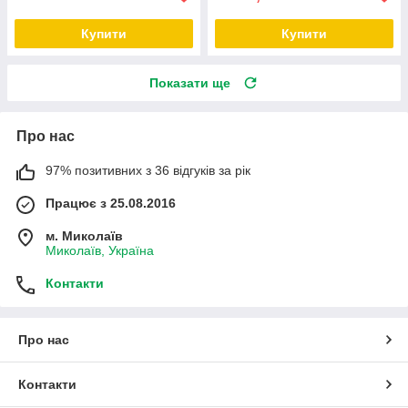
Купити
Купити
Показати ще
Про нас
97% позитивних з 36 відгуків за рік
Працює з 25.08.2016
м. Миколаїв
Миколаїв, Україна
Контакти
Про нас
Контакти