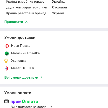
Країна-виробник товару
Україна
Додаткові характеристики
Стоящая
Країна реєстрації бренда
Україна
Приховати
Умови доставки
Нова Пошта
Магазини Rozetka
Укрпошта
Meest ПОШТА
Всі умови доставки
Умови оплати
Ви отримаєте замовлення