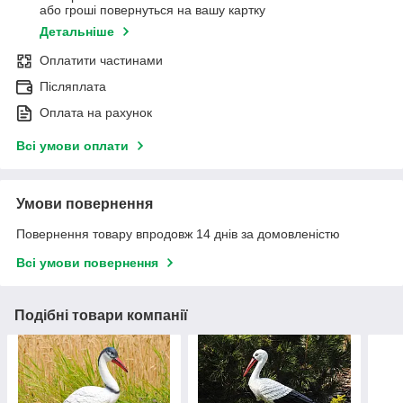
або гроші повернуться на вашу картку
Детальніше
Оплатити частинами
Післяплата
Оплата на рахунок
Всі умови оплати
Умови повернення
Повернення товару впродовж 14 днів за домовленістю
Всі умови повернення
Подібні товари компанії