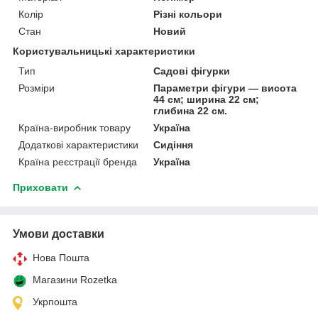
Колір
Різні кольори
Стан
Новий
Користувальницькі характеристики
Тип
Садові фігурки
Розміри
Параметри фігури — висота
44 см; ширина 22 см;
глибина 22 см.
Країна-виробник товару
Україна
Додаткові характеристики
Сидіння
Країна реєстрації бренда
Україна
Приховати
Умови доставки
Нова Пошта
Магазини Rozetka
Укрпошта