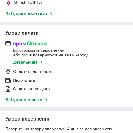
Meest ПОШТА
Всі умови доставки
Умови оплати
Ви отримаєте замовлення
або гроші повернуться на вашу картку
Детальніше
Оплатити частинами
Післяплата
Оплата на рахунок
Всі умови оплати
Умови повернення
Повернення товару впродовж 14 днів за домовленістю