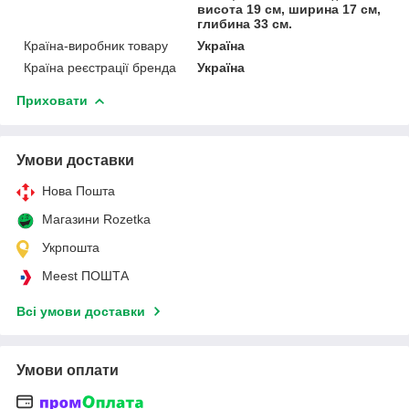
висота 19 см, ширина 17 см,
глибина 33 см.
Країна-виробник товару
Україна
Країна реєстрації бренда
Україна
Приховати
Умови доставки
Нова Пошта
Магазини Rozetka
Укрпошта
Meest ПОШТА
Всі умови доставки
Умови оплати