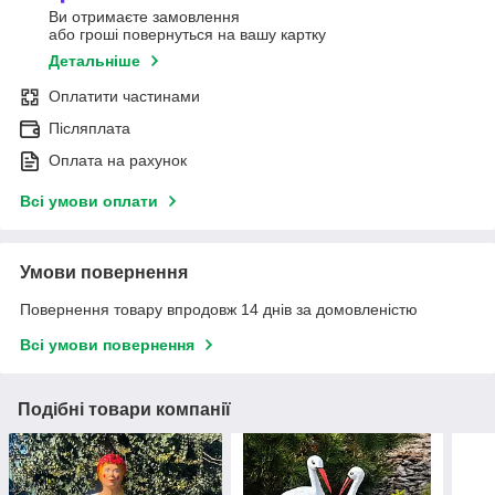
Ви отримаєте замовлення
або гроші повернуться на вашу картку
Детальніше
Оплатити частинами
Післяплата
Оплата на рахунок
Всі умови оплати
Умови повернення
Повернення товару впродовж 14 днів за домовленістю
Всі умови повернення
Подібні товари компанії