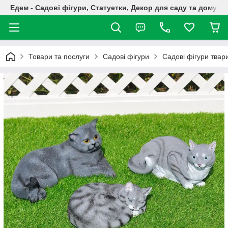
Едем - Садові фігури, Статуетки, Декор для саду та дому
Товари та послуги
Садові фігури
Садові фігури твар