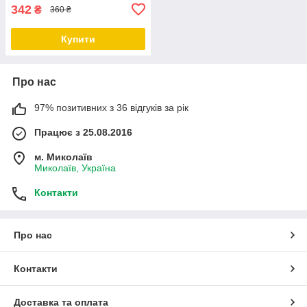
342
₴
360 ₴
Купити
Про нас
97% позитивних з 36 відгуків за рік
Працює з 25.08.2016
м. Миколаїв
Миколаїв, Україна
Контакти
Про нас
Контакти
Доставка та оплата