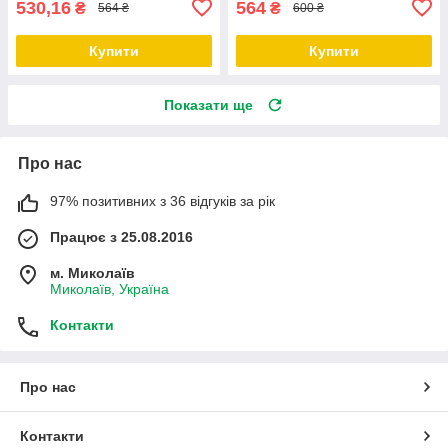
530,16
564
₴
₴
564 ₴
600 ₴
Купити
Купити
Показати ще
Про нас
97% позитивних з 36 відгуків за рік
Працює з 25.08.2016
м. Миколаїв
Миколаїв, Україна
Контакти
Про нас
Контакти