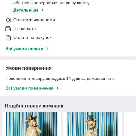
або гроші повернуться на вашу картку
Детальніше
Оплатити частинами
Післяплата
Оплата на рахунок
Всі умови оплати
Умови повернення
Повернення товару впродовж 14 днів за домовленістю
Всі умови повернення
Подібні товари компанії