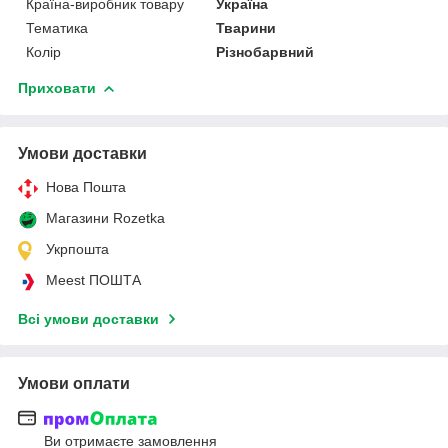
Країна-виробник товару
Україна
Тематика
Тварини
Колір
Різнобарвний
Приховати
Умови доставки
Нова Пошта
Магазини Rozetka
Укрпошта
Meest ПОШТА
Всі умови доставки
Умови оплати
Ви отримаєте замовлення