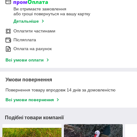
Ви отримаєте замовлення
або гроші повернуться на вашу картку
Детальніше
Оплатити частинами
Післяплата
Оплата на рахунок
Всі умови оплати
Умови повернення
Повернення товару впродовж 14 днів за домовленістю
Всі умови повернення
Подібні товари компанії