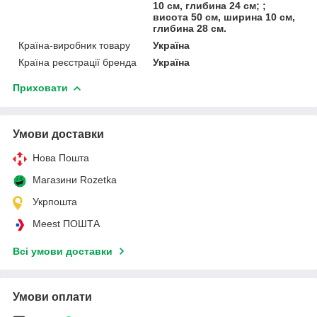
10 см, глибина 24 см; ;
висота 50 см, ширина 10 см,
глибина 28 см.
Країна-виробник товару
Україна
Країна реєстрації бренда
Україна
Приховати
Умови доставки
Нова Пошта
Магазини Rozetka
Укрпошта
Meest ПОШТА
Всі умови доставки
Умови оплати