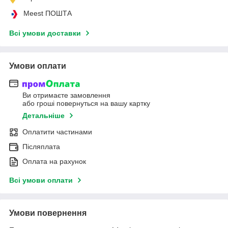
Meest ПОШТА
Всі умови доставки
Умови оплати
Ви отримаєте замовлення
або гроші повернуться на вашу картку
Детальніше
Оплатити частинами
Післяплата
Оплата на рахунок
Всі умови оплати
Умови повернення