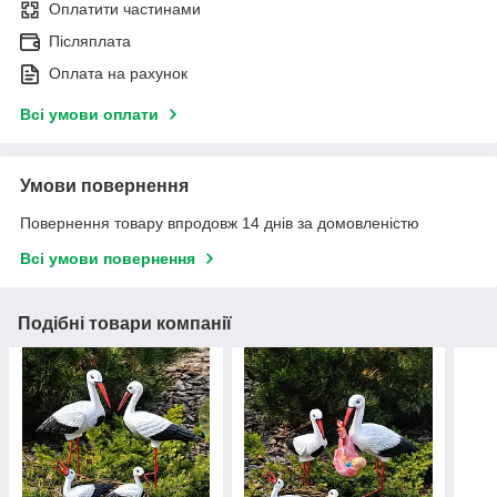
Оплатити частинами
Післяплата
Оплата на рахунок
Всі умови оплати
Умови повернення
Повернення товару впродовж 14 днів за домовленістю
Всі умови повернення
Подібні товари компанії