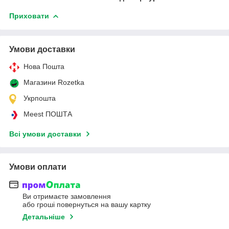
Приховати
Умови доставки
Нова Пошта
Магазини Rozetka
Укрпошта
Meest ПОШТА
Всі умови доставки
Умови оплати
Ви отримаєте замовлення
або гроші повернуться на вашу картку
Детальніше