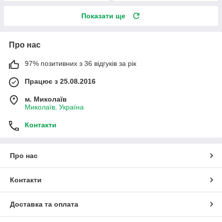
Показати ще
Про нас
97% позитивних з 36 відгуків за рік
Працює з 25.08.2016
м. Миколаїв
Миколаїв, Україна
Контакти
Про нас
Контакти
Доставка та оплата