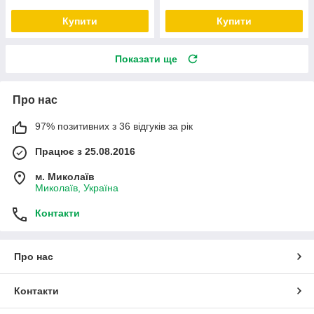
Купити
Купити
Показати ще
Про нас
97% позитивних з 36 відгуків за рік
Працює з 25.08.2016
м. Миколаїв
Миколаїв, Україна
Контакти
Про нас
Контакти