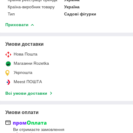
Країна-виробник товару
Україна
Тип
Садові фігурки
Приховати
Умови доставки
Нова Пошта
Магазини Rozetka
Укрпошта
Meest ПОШТА
Всі умови доставки
Умови оплати
Ви отримаєте замовлення