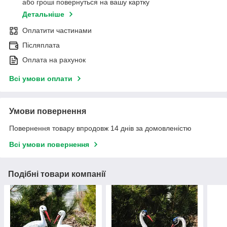
або гроші повернуться на вашу картку
Детальніше
Оплатити частинами
Післяплата
Оплата на рахунок
Всі умови оплати
Умови повернення
Повернення товару впродовж 14 днів за домовленістю
Всі умови повернення
Подібні товари компанії