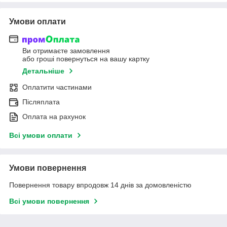
Умови оплати
Ви отримаєте замовлення
або гроші повернуться на вашу картку
Детальніше
Оплатити частинами
Післяплата
Оплата на рахунок
Всі умови оплати
Умови повернення
Повернення товару впродовж 14 днів за домовленістю
Всі умови повернення