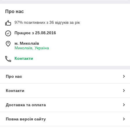
Про нас
97% позитивних з 36 відгуків за рік
Працює з 25.08.2016
м. Миколаїв
Миколаїв, Україна
Контакти
Про нас
Контакти
Доставка та оплата
Повна версія сайту