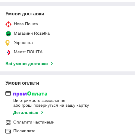
Умови доставки
Нова Пошта
Магазини Rozetka
Укрпошта
Meest ПОШТА
Всі умови доставки
Умови оплати
Ви отримаєте замовлення
або гроші повернуться на вашу картку
Детальніше
Оплатити частинами
Післяплата