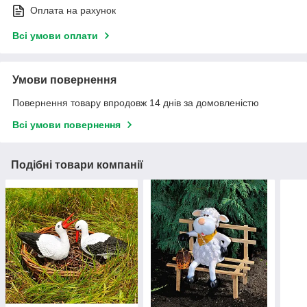
Оплата на рахунок
Всі умови оплати
Умови повернення
Повернення товару впродовж 14 днів за домовленістю
Всі умови повернення
Подібні товари компанії