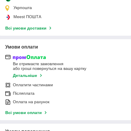
Укрпошта
Meest ПОШТА
Всі умови доставки
Умови оплати
Ви отримаєте замовлення
або гроші повернуться на вашу картку
Детальніше
Оплатити частинами
Післяплата
Оплата на рахунок
Всі умови оплати