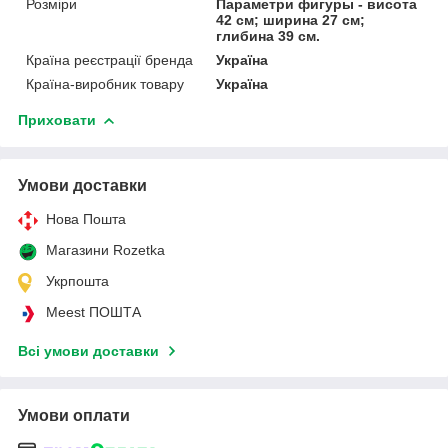
Розміри
Параметри фигуры - висота
42 см; ширина 27 см;
глибина 39 см.
Країна реєстрації бренда
Україна
Країна-виробник товару
Україна
Приховати
Умови доставки
Нова Пошта
Магазини Rozetka
Укрпошта
Meest ПОШТА
Всі умови доставки
Умови оплати