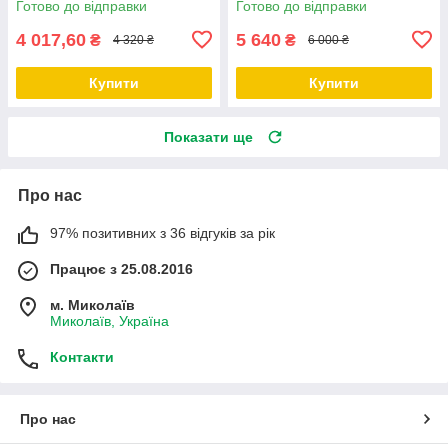
Готово до відправки
Готово до відправки
4 017,60
5 640
₴
₴
4 320 ₴
6 000 ₴
Купити
Купити
Показати ще
Про нас
97% позитивних з 36 відгуків за рік
Працює з 25.08.2016
м. Миколаїв
Миколаїв, Україна
Контакти
Про нас