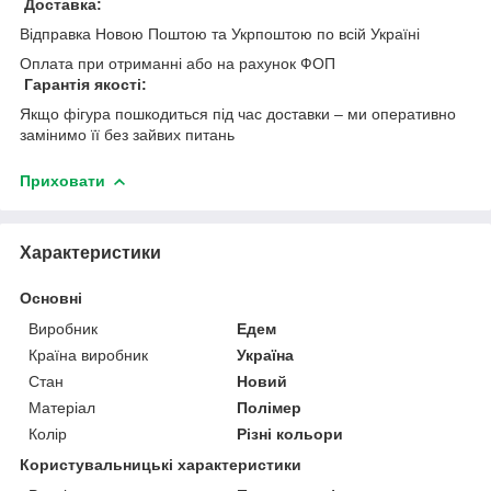
Доставка:
Відправка Новою Поштою та Укрпоштою по всій Україні
Оплата при отриманні або на рахунок ФОП
Гарантія якості:
Якщо фігура пошкодиться під час доставки – ми оперативно
замінимо її без зайвих питань
Приховати
Характеристики
Основні
Виробник
Едем
Країна виробник
Україна
Стан
Новий
Матеріал
Полімер
Колір
Різні кольори
Користувальницькі характеристики