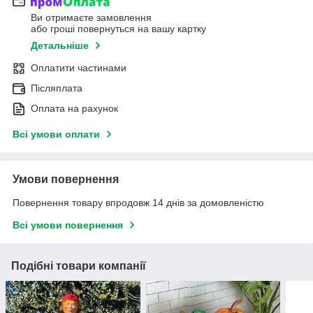
Ви отримаєте замовлення
або гроші повернуться на вашу картку
Детальніше
Оплатити частинами
Післяплата
Оплата на рахунок
Всі умови оплати
Умови повернення
Повернення товару впродовж 14 днів за домовленістю
Всі умови повернення
Подібні товари компанії